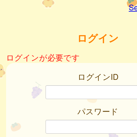
Se
ログイン
ログインが必要です
ログインID
パスワード