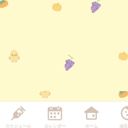
スケジュール
カレンダー
ホーム
成長