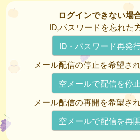
ログインできない場
ID,パスワードを忘れた
ID・パスワード再発
メール配信の停止を希望さ
空メールで配信を停
メール配信の再開を希望さ
空メールで配信を再