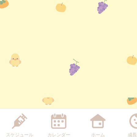
スケジュール
カレンダー
ホーム
成長