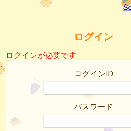
Se
ログイン
ログインが必要です
ログインID
パスワード