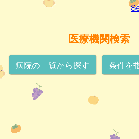
Se
医療機関検索
病院の一覧から探す
条件を