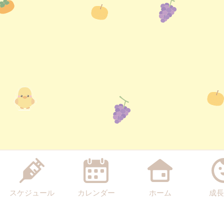
スケジュール
カレンダー
ホーム
成長