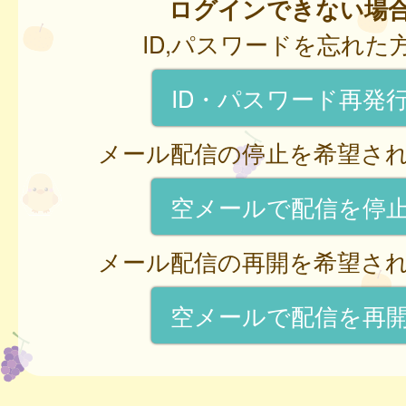
ログインできない場
ID,パスワードを忘れた
ID・パスワード再発
メール配信の停止を希望さ
空メールで配信を停
メール配信の再開を希望さ
空メールで配信を再