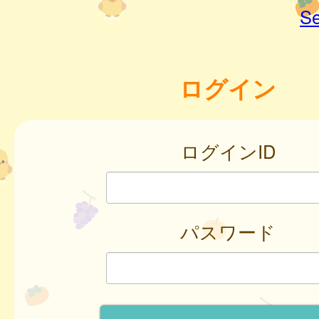
Se
ログイン
ログインID
パスワード