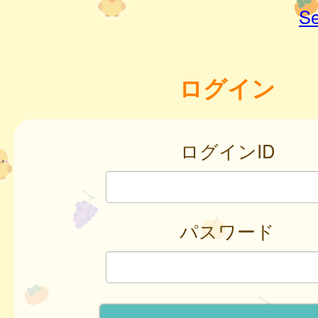
Se
ログイン
ログインID
パスワード