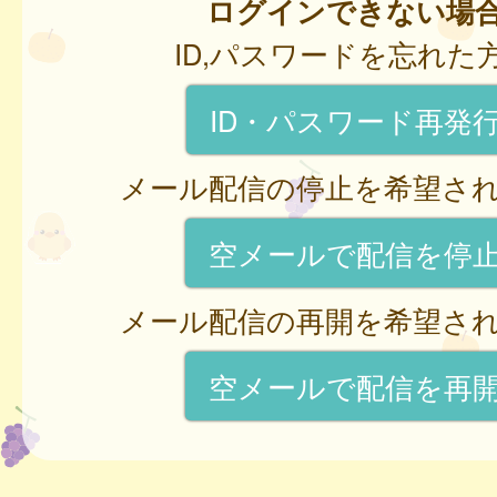
ログインできない場
ID,パスワードを忘れた
ID・パスワード再発
メール配信の停止を希望さ
空メールで配信を停
メール配信の再開を希望さ
空メールで配信を再