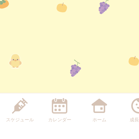
スケジュール
カレンダー
ホーム
成長