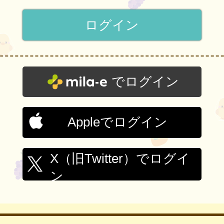
でログイン
Appleでログイン
X（旧Twitter）でログイ
ン