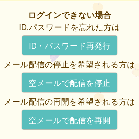
ログインできない場合
ID,パスワードを忘れた方は
ID・パスワード再発行
メール配信の停止を希望される方は
空メールで配信を停止
メール配信の再開を希望される方は
空メールで配信を再開