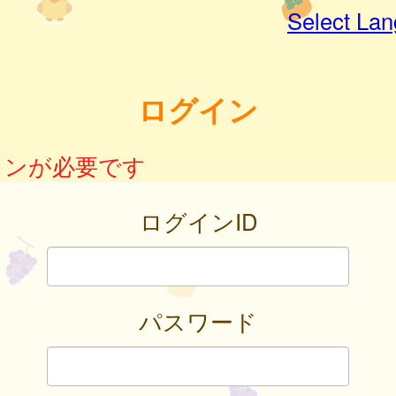
Select La
ログイン
インが必要です
ログインID
パスワード