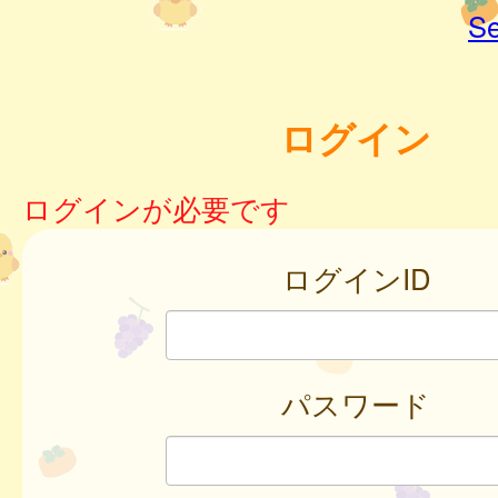
Se
ログイン
ログインが必要です
ログインID
パスワード