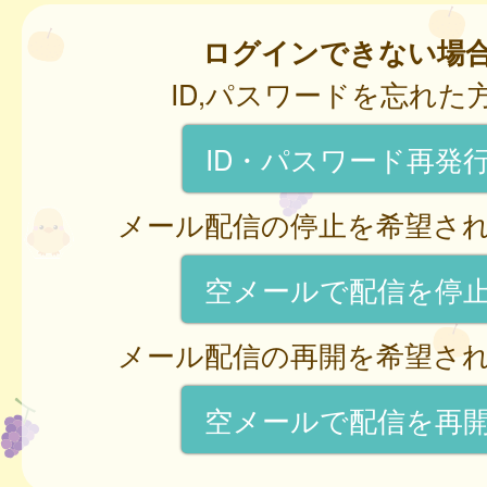
ログインできない場
ID,パスワードを忘れた
ID・パスワード再発
メール配信の停止を希望さ
空メールで配信を停
メール配信の再開を希望さ
空メールで配信を再