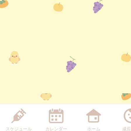
スケジュール
カレンダー
ホーム
成長