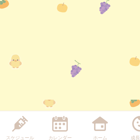
スケジュール
カレンダー
ホーム
成長