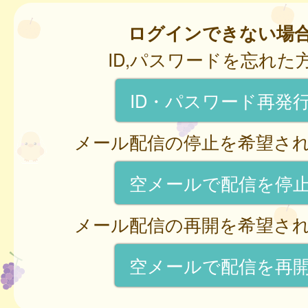
ログインできない場
ID,パスワードを忘れた
ID・パスワード再発
メール配信の停止を希望さ
空メールで配信を停
メール配信の再開を希望さ
空メールで配信を再