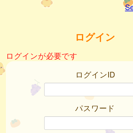
Se
ログイン
ログインが必要です
ログインID
パスワード