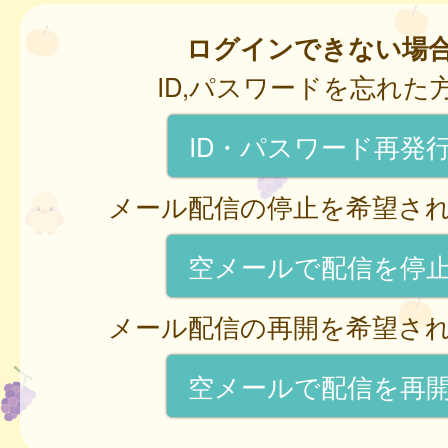
ログインできない場
ID,パスワードを忘れた
ID・パスワード再発
メール配信の停止を希望さ
空メールで配信を停
メール配信の再開を希望さ
空メールで配信を再