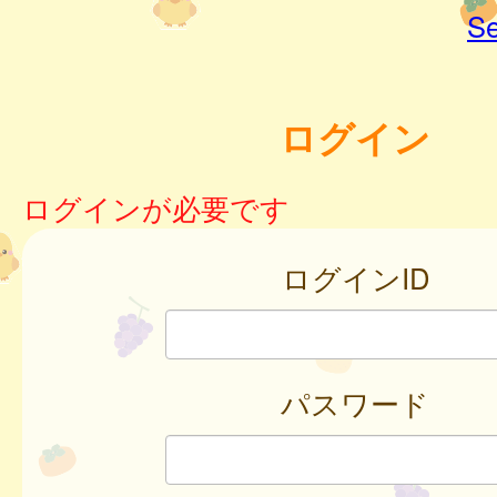
Se
ログイン
ログインが必要です
ログインID
パスワード