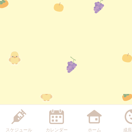
スケジュール
カレンダー
ホーム
成長