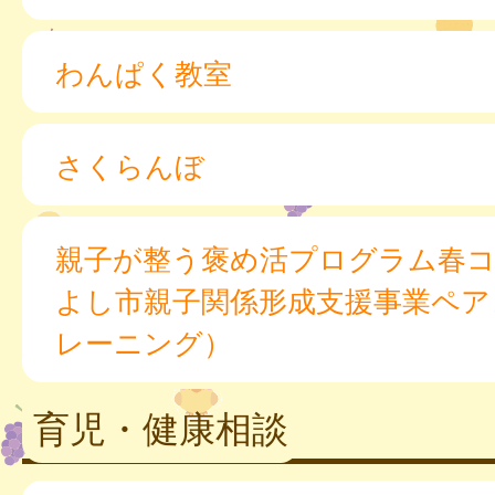
わんぱく教室
さくらんぼ
親子が整う褒め活プログラム春
よし市親子関係形成支援事業ペア
レーニング）
育児・健康相談