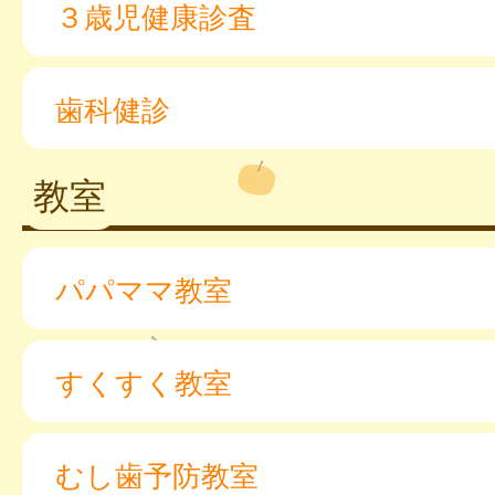
３歳児健康診査
歯科健診
教室
パパママ教室
すくすく教室
むし歯予防教室