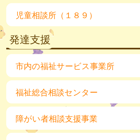
児童相談所（１８９）
発達支援
市内の福祉サービス事業所
福祉総合相談センター
障がい者相談支援事業