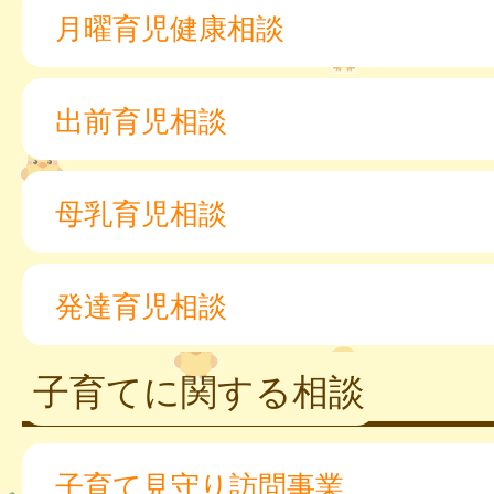
月曜育児健康相談
出前育児相談
母乳育児相談
発達育児相談
子育てに関する相談
子育て見守り訪問事業