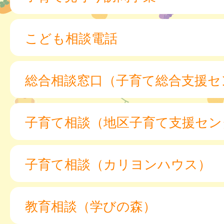
こども相談電話
総合相談窓口（子育て総合支援セ
子育て相談（地区子育て支援セン
子育て相談（カリヨンハウス）
教育相談（学びの森）