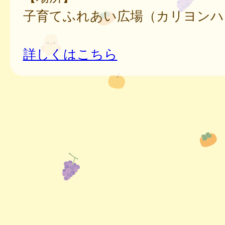
子育てふれあい広場（カリヨンハ
詳しくはこちら