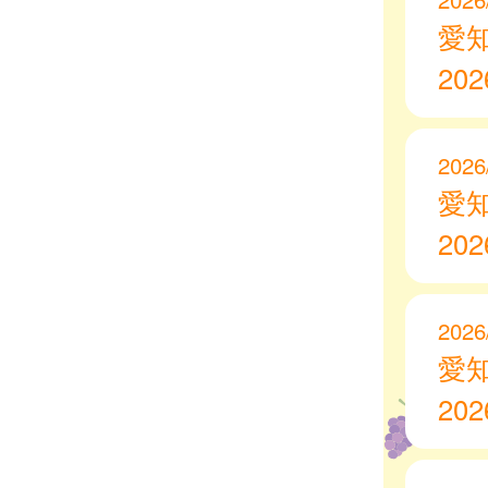
愛
20
2026
愛
20
2026
愛
20