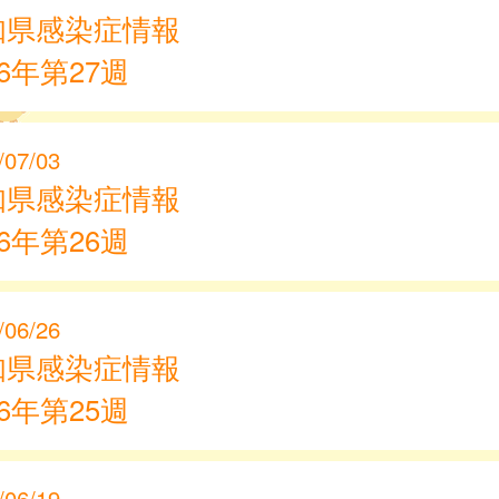
知県感染症情報
26年第27週
/07/03
知県感染症情報
26年第26週
/06/26
知県感染症情報
26年第25週
/06/19