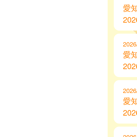
愛
20
2026
愛
20
2026
愛
20
2026