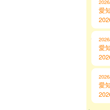
2026
愛
20
2026
愛
20
2026
愛
20