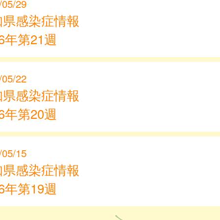
/05/29
知県感染症情報
26年第21週
/05/22
知県感染症情報
26年第20週
/05/15
知県感染症情報
26年第19週