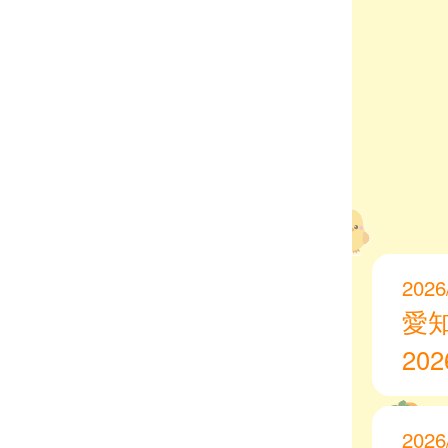
2026
愛
20
2026