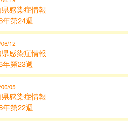
知県感染症情報
26年第24週
/06/12
知県感染症情報
26年第23週
/06/05
知県感染症情報
26年第22週