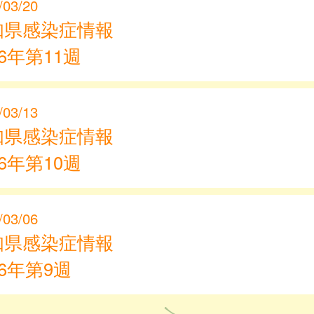
/03/20
知県感染症情報
26年第11週
/03/13
知県感染症情報
26年第10週
/03/06
知県感染症情報
26年第9週