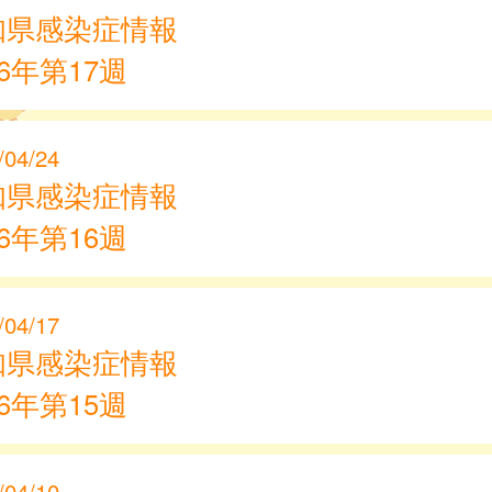
知県感染症情報
26年第17週
/04/24
知県感染症情報
26年第16週
/04/17
知県感染症情報
26年第15週
/04/10