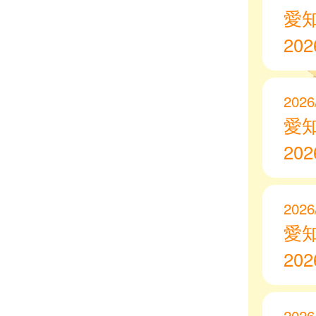
愛
20
2026
愛
20
2026
愛
20
2026