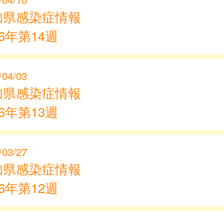
知県感染症情報
26年第14週
/04/03
知県感染症情報
26年第13週
/03/27
知県感染症情報
26年第12週