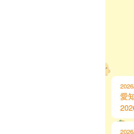
2026
愛
20
2026