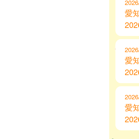
2026
愛
20
2026
愛
20
2026
愛
20