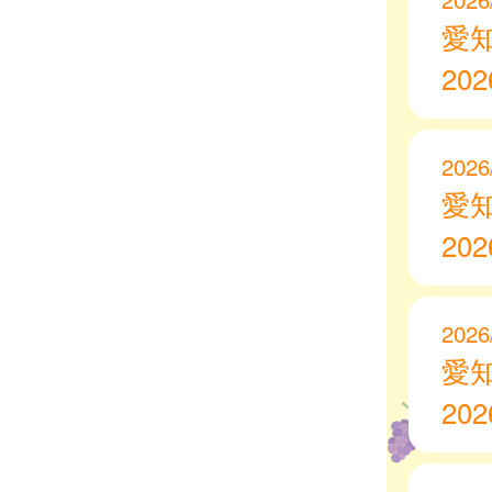
愛
20
2026
愛
20
2026
愛
20