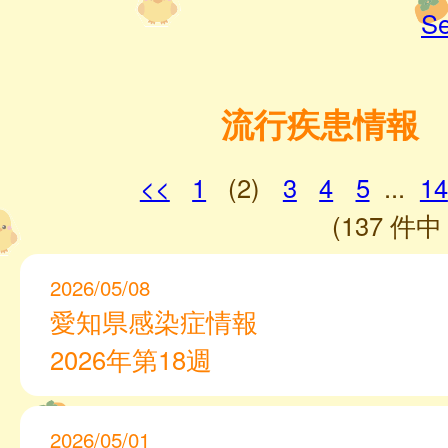
Se
流行疾患情報
<<
1
(2)
3
4
5
...
14
(137 件中 
2026/05/08
愛知県感染症情報
2026年第18週
2026/05/01