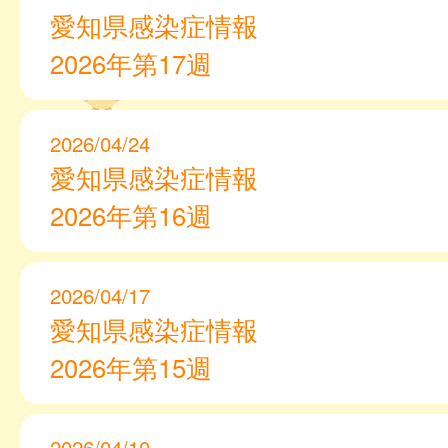
愛知県感染症情報
2026年第17週
2026/04/24
愛知県感染症情報
2026年第16週
2026/04/17
愛知県感染症情報
2026年第15週
2026/04/10