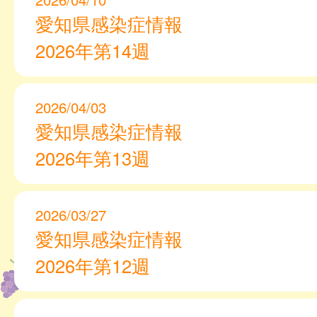
愛知県感染症情報
2026年第14週
2026/04/03
愛知県感染症情報
2026年第13週
2026/03/27
愛知県感染症情報
2026年第12週