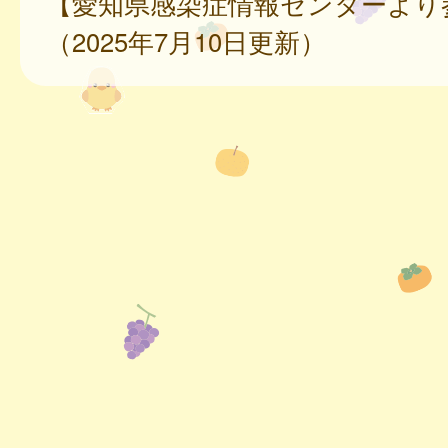
【愛知県感染症情報センターより
（2025年7月10日更新）