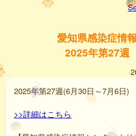
Se
愛知県感染症情
2025年第27週
2
2025年第27週(6月30日～7月6日)
>>詳細はこちら