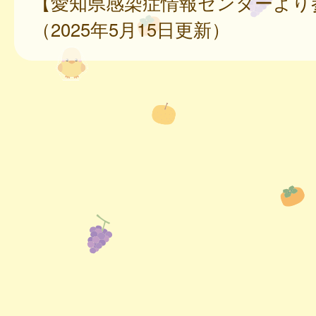
【愛知県感染症情報センターより
（2025年5月15日更新）