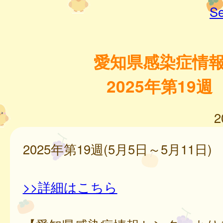
Se
愛知県感染症情
2025年第19週
2
2025年第19週(5月5日～5月11日)
>>詳細はこちら