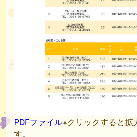
PDFファイル
※クリックすると拡
す。