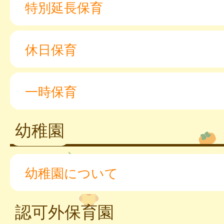
特別延長保育
休日保育
一時保育
幼稚園
幼稚園について
認可外保育園