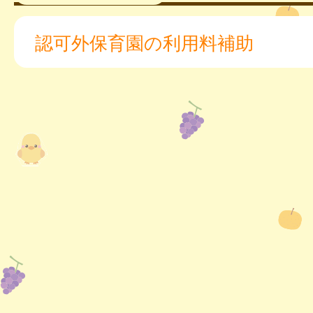
認可外保育園の利用料補助