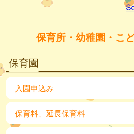
Se
保育所・幼稚園・こ
保育園
入園申込み
保育料、延長保育料