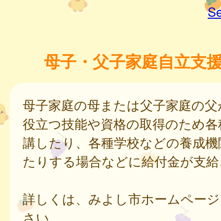
Se
母子・父子家庭自立支
母子家庭の母または父子家庭の父
役立つ技能や資格の取得のため各
講したり、各種学校などの養成機
たりする場合などに給付金が支給
詳しくは、みよし市ホームページ
さい。