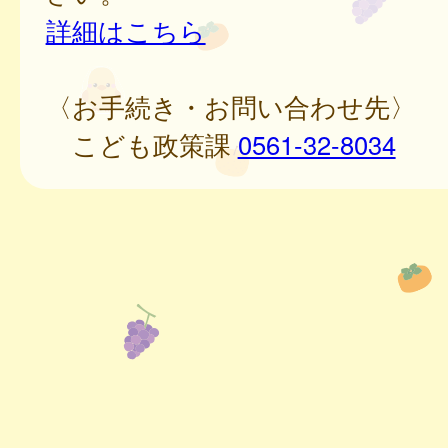
詳細はこちら
〈お手続き・お問い合わせ先〉
こども政策課
0561-32-8034