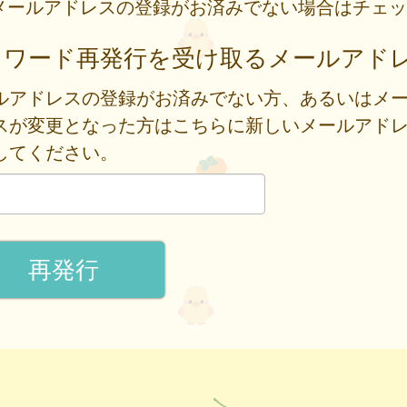
メールアドレスの登録がお済みでない場合はチェッ
スワード再発行を受け取るメールアド
ルアドレスの登録がお済みでない方、あるいはメ
スが変更となった方はこちらに新しいメールアド
してください。