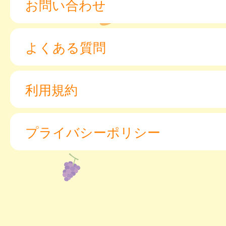
お問い合わせ
よくある質問
利用規約
プライバシーポリシー