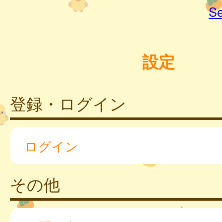
Se
設定
登録・ログイン
ログイン
その他