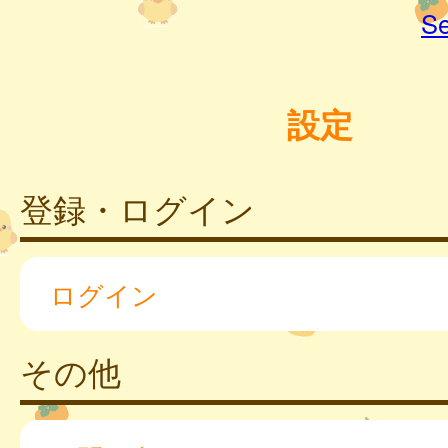
Se
設定
登録・ログイン
ログイン
その他