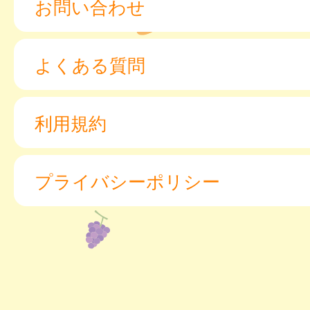
お問い合わせ
よくある質問
利用規約
プライバシーポリシー