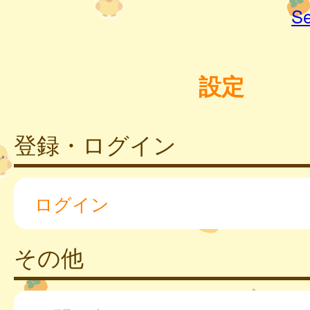
Se
設定
登録・ログイン
ログイン
その他