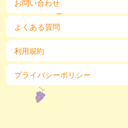
お問い合わせ
よくある質問
利用規約
プライバシーポリシー