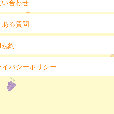
問い合わせ
くある質問
用規約
ライバシーポリシー